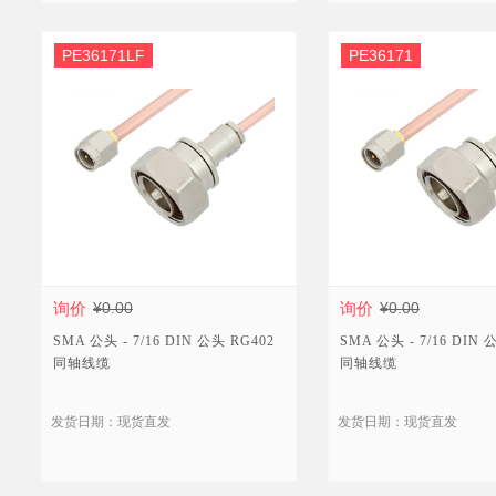
PE36171LF
PE36171
询价
¥0.00
询价
¥0.00
SMA 公头 - 7/16 DIN 公头 RG402
SMA 公头 - 7/16 DIN 
同轴线缆
同轴线缆
发货日期：现货直发
发货日期：现货直发