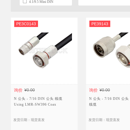
4.1/9.5 Mini DIN
4.3-10
PE3C0143
PE39143
询价
¥0.00
询价
¥0.00
N 公头 - 7/16 DIN 公头 线缆
N 公头 - 7/16 DIN 公头 
Using LMR-SW396 Coax
线缆
发货日期：现货直发
发货日期：现货直发