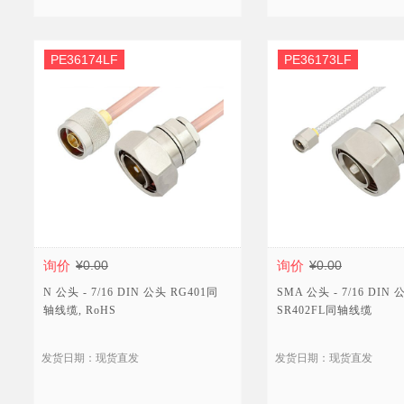
PE36174LF
PE36173LF
询价
¥0.00
询价
¥0.00
N 公头 - 7/16 DIN 公头 RG401同
SMA 公头 - 7/16 DIN 
轴线缆, RoHS
SR402FL同轴线缆
发货日期：现货直发
发货日期：现货直发