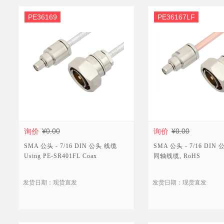
PE36169
PE36167LF
询价
¥0.00
询价
¥0.00
SMA 公头 - 7/16 DIN 公头 线缆
SMA 公头 - 7/16 DIN 
Using PE-SR401FL Coax
同轴线缆, RoHS
发货日期：现货直发
发货日期：现货直发