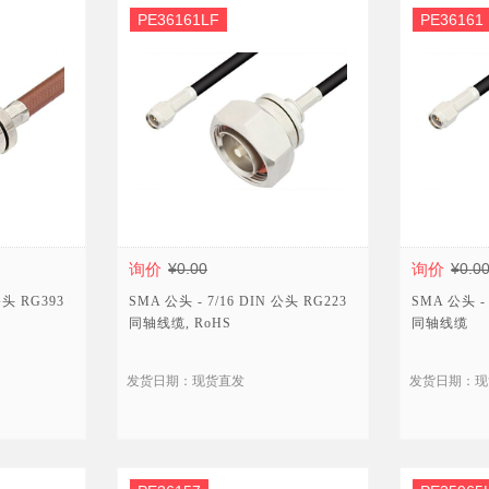
PE36161LF
PE36161
询价
¥0.00
询价
¥0.0
公头 RG393
SMA 公头 - 7/16 DIN 公头 RG223
SMA 公头 - 
同轴线缆, RoHS
同轴线缆
发货日期：现货直发
发货日期：现