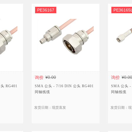
PE36167
PE36165
询价
¥0.00
询价
¥0.0
公头 RG401
SMA 公头 - 7/16 DIN 公头 RG401
SMA 公头 - 
同轴线缆
同轴线缆
发货日期：现货直发
发货日期：现