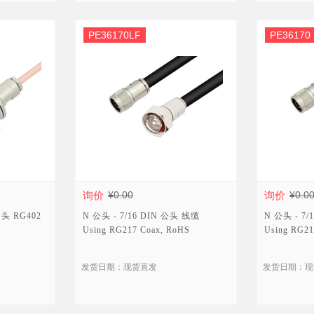
PE36170LF
PE36170
询价
¥0.00
询价
¥0.0
公头 RG402
N 公头 - 7/16 DIN 公头 线缆
N 公头 - 7
Using RG217 Coax, RoHS
Using RG21
发货日期：现货直发
发货日期：现