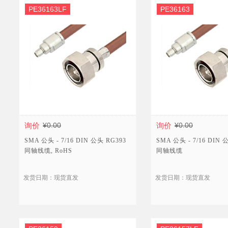
PE36163LF
PE36163
询价
¥0.00
询价
¥0.00
SMA 公头 - 7/16 DIN 公头 RG393
SMA 公头 - 7/16 DIN 
同轴线缆, RoHS
同轴线缆
发货日期：现货直发
发货日期：现货直发