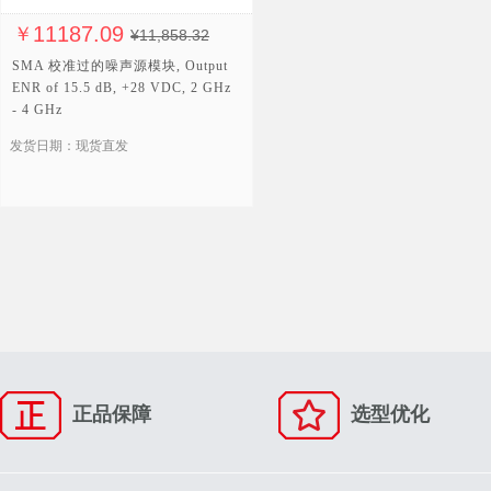
11187.09
￥
¥11,858.32
SMA 校准过的噪声源模块, Output
ENR of 15.5 dB, +28 VDC, 2 GHz
- 4 GHz
发货日期：现货直发
正品保障
选型优化