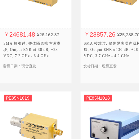
24681.48
23857.26
￥
￥
¥26,162.37
¥25,288.7
SMA 校准过, 整体隔离噪声源模
SMA 校准过, 整体隔离噪声源
块, Output ENR of 30 dB, +28
块, Output ENR of 30 dB, +28
VDC, 7.2 GHz - 8.4 GHz
VDC, 3.7 GHz - 4.2 GHz
发货日期：现货直发
发货日期：现货直发
PE85N1019
PE85N1018