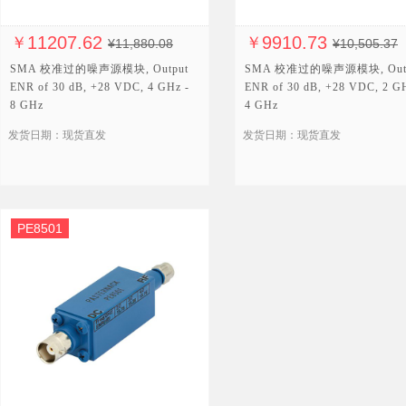
11207.62
9910.73
￥
￥
¥11,880.08
¥10,505.37
SMA 校准过的噪声源模块, Output
SMA 校准过的噪声源模块, Out
ENR of 30 dB, +28 VDC, 4 GHz -
ENR of 30 dB, +28 VDC, 2 G
8 GHz
4 GHz
发货日期：现货直发
发货日期：现货直发
PE8501