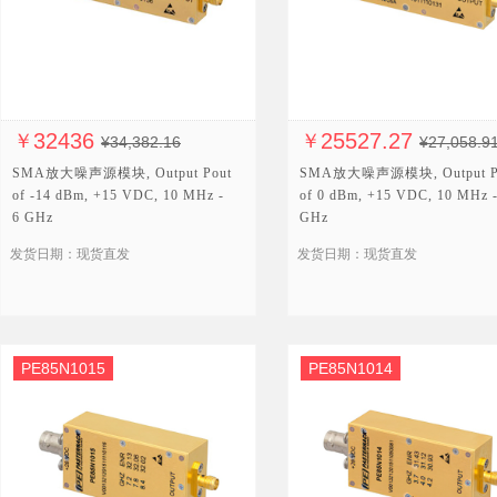
32436
25527.27
￥
￥
¥34,382.16
¥27,058.9
SMA放大噪声源模块, Output Pout
SMA放大噪声源模块, Output P
of -14 dBm, +15 VDC, 10 MHz -
of 0 dBm, +15 VDC, 10 MHz -
6 GHz
GHz
发货日期：现货直发
发货日期：现货直发
PE85N1015
PE85N1014