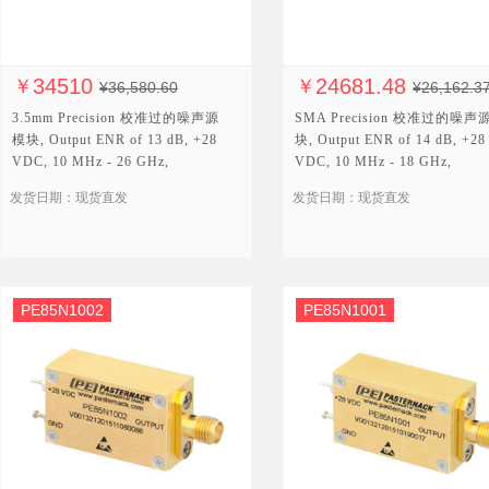
34510
24681.48
￥
￥
¥36,580.60
¥26,162.3
3.5mm Precision 校准过的噪声源
SMA Precision 校准过的噪声
模块, Output ENR of 13 dB, +28
块, Output ENR of 14 dB, +28
VDC, 10 MHz - 26 GHz,
VDC, 10 MHz - 18 GHz,
Calibration Standard
Calibration Standard
发货日期：现货直发
发货日期：现货直发
PE85N1002
PE85N1001