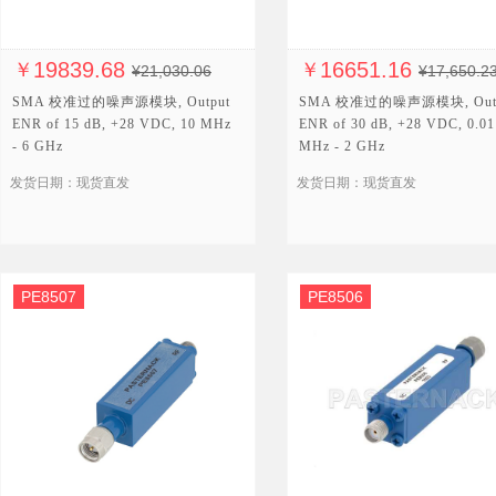
19839.68
16651.16
￥
￥
¥21,030.06
¥17,650.2
SMA 校准过的噪声源模块, Output
SMA 校准过的噪声源模块, Out
ENR of 15 dB, +28 VDC, 10 MHz
ENR of 30 dB, +28 VDC, 0.01
- 6 GHz
MHz - 2 GHz
发货日期：现货直发
发货日期：现货直发
PE8507
PE8506