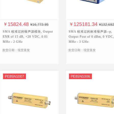
15824.48
125181.34
￥
￥
¥16,773.95
¥132,692
SMA 校准过的噪声源模块, Output
SMA 校准过的标准噪声源--p,
ENR of 15 dB, +28 VDC, 0.01
Output Pout of 0 dBm, 0 VDC,
MHz - 2 GHz
MHz - 3 GHz
发货日期：现货直发
发货日期：现货直发
PE85N1007
PE85N1006