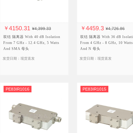
4150.31
4459.3
￥
￥
¥4,399.33
¥4,726.86
双结 隔离器 With 40 dB Isolation
双结 隔离器 With 36 dB Isolati
From 7 GHz - 12.4 GHz, 5 Watts
From 4 GHz - 8 GHz, 10 Watts
And SMA 母头
And N 母头
发货日期：现货直发
发货日期：现货直发
PE83IR1016
PE83IR1015