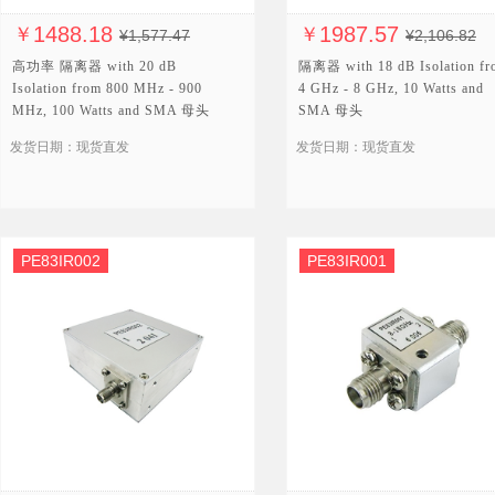
1488.18
1987.57
￥
￥
¥1,577.47
¥2,106.82
高功率 隔离器 with 20 dB
隔离器 with 18 dB Isolation fr
Isolation from 800 MHz - 900
4 GHz - 8 GHz, 10 Watts and
MHz, 100 Watts and SMA 母头
SMA 母头
发货日期：现货直发
发货日期：现货直发
PE83IR002
PE83IR001