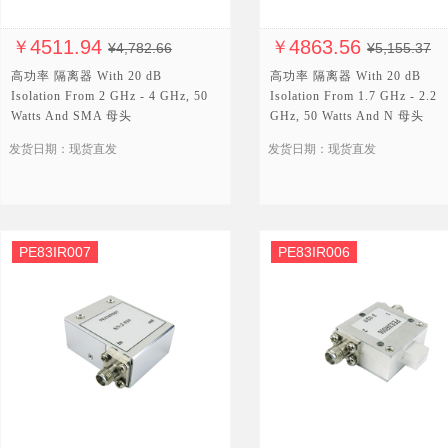
4511.94
4863.56
￥
￥
¥4,782.66
¥5,155.37
高功率 隔离器 With 20 dB
高功率 隔离器 With 20 dB
Isolation From 2 GHz - 4 GHz, 50
Isolation From 1.7 GHz - 2.2
Watts And SMA 母头
GHz, 50 Watts And N 母头
发货日期：现货直发
发货日期：现货直发
PE83IR007
PE83IR006