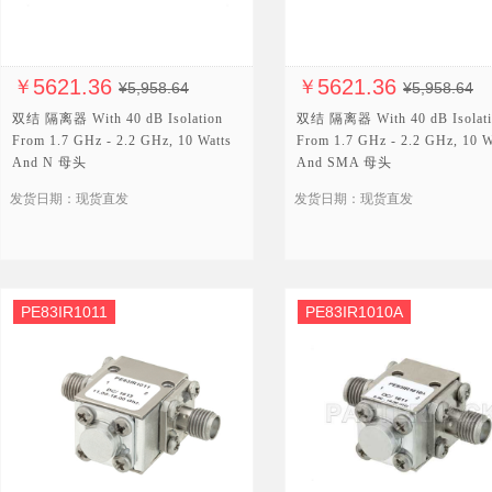
5621.36
5621.36
￥
￥
¥5,958.64
¥5,958.64
双结 隔离器 With 40 dB Isolation
双结 隔离器 With 40 dB Isolati
From 1.7 GHz - 2.2 GHz, 10 Watts
From 1.7 GHz - 2.2 GHz, 10 W
And N 母头
And SMA 母头
发货日期：现货直发
发货日期：现货直发
PE83IR1011
PE83IR1010A