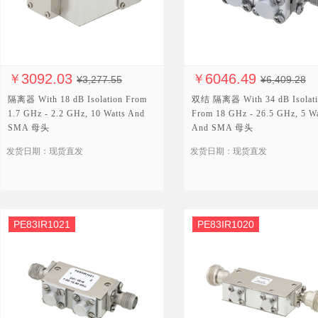
3092.03
6046.49
￥
￥
¥3,277.55
¥6,409.28
隔离器 With 18 dB Isolation From
双结 隔离器 With 34 dB Isolati
1.7 GHz - 2.2 GHz, 10 Watts And
From 18 GHz - 26.5 GHz, 5 Wa
SMA 母头
And SMA 母头
发货日期：现货直发
发货日期：现货直发
PE83IR1021
PE83IR1020