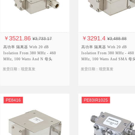
3521.86
3291.4
￥
￥
¥3,733.17
¥3,488.88
高功率 隔离器 With 20 dB
高功率 隔离器 With 20 dB
Isolation From 380 MHz - 460
Isolation From 380 MHz - 460
MHz, 100 Watts And N 母头
MHz, 100 Watts And SMA 母
发货日期：现货直发
发货日期：现货直发
PE8416
PE83IR1025