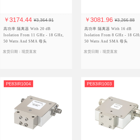
3174.44
3081.96
￥
￥
¥3,364.91
¥3,266.88
高功率 隔离器 With 20 dB
高功率 隔离器 With 16 dB
Isolation From 11 GHz - 18 GHz,
Isolation From 8 GHz - 18 GH
50 Watts And SMA 母头
50 Watts And SMA 母头
发货日期：现货直发
发货日期：现货直发
PE83IR1004
PE83IR1003