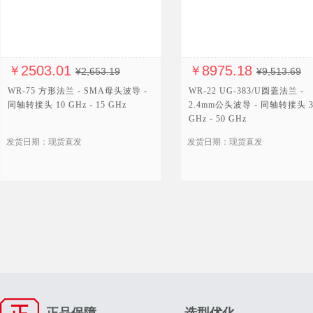
2503.01
8975.18
￥
￥
¥2,653.19
¥9,513.69
WR-75 方形法兰 - SMA母头波导 -
WR-22 UG-383/U圆盖法兰 -
同轴转接头 10 GHz - 15 GHz
2.4mm公头波导 - 同轴转接头 3
GHz - 50 GHz
发货日期：现货直发
发货日期：现货直发