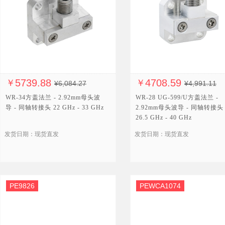
5739.88
4708.59
￥
￥
¥6,084.27
¥4,991.11
WR-34方盖法兰 - 2.92mm母头波
WR-28 UG-599/U方盖法兰 -
导 - 同轴转接头 22 GHz - 33 GHz
2.92mm母头波导 - 同轴转接头
26.5 GHz - 40 GHz
发货日期：现货直发
发货日期：现货直发
PE9826
PEWCA1074