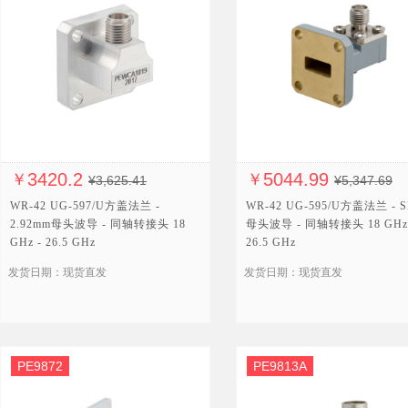
3420.2
5044.99
￥
￥
¥3,625.41
¥5,347.69
WR-42 UG-597/U方盖法兰 -
WR-42 UG-595/U方盖法兰 - 
2.92mm母头波导 - 同轴转接头 18
母头波导 - 同轴转接头 18 GHz
GHz - 26.5 GHz
26.5 GHz
发货日期：现货直发
发货日期：现货直发
PE9872
PE9813A