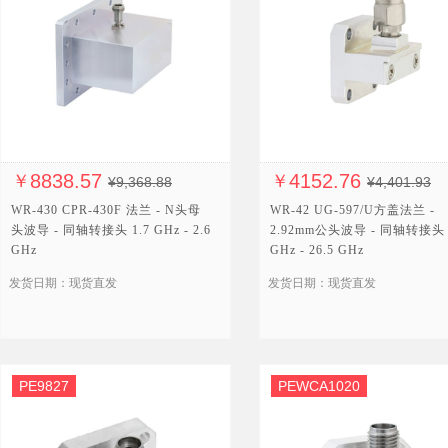
8838.57
4152.76
￥
￥
¥9,368.88
¥4,401.93
WR-430 CPR-430F 法兰 - N头母
WR-42 UG-597/U方盖法兰 -
头波导 - 同轴转接头 1.7 GHz - 2.6
2.92mm公头波导 - 同轴转接头 
GHz
GHz - 26.5 GHz
发货日期：现货直发
发货日期：现货直发
PE9827
PEWCA1020