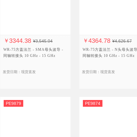
3344.38
4364.78
￥
￥
¥3,545.04
¥4,626.67
WR-75方盖法兰 - SMA母头波导 -
WR-75方盖法兰 - N头母头波导
同轴转接头 10 GHz - 15 GHz
同轴转接头 10 GHz - 15 GHz
发货日期：现货直发
发货日期：现货直发
PE9879
PE9874