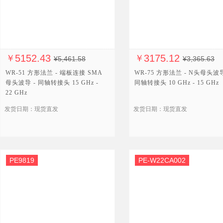
5152.43
3175.12
￥
￥
¥5,461.58
¥3,365.63
WR-51 方形法兰 - 端板连接 SMA
WR-75 方形法兰 - N头母头波导
母头波导 - 同轴转接头 15 GHz -
同轴转接头 10 GHz - 15 GHz
22 GHz
发货日期：现货直发
发货日期：现货直发
PE9819
PE-W22CA002