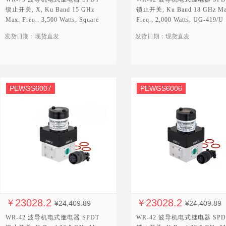
锁止开关, X, Ku Band 15 GHz
锁止开关, Ku Band 18 GHz Ma
Max. Freq., 3,500 Watts, Square
Freq., 2,000 Watts, UG-419/U
Cover, 28V, Self Cut Off
Square Cover, 12V, TTL
发货日期：现货直发
发货日期：现货直发
PEWGS6007
PEWGS6006
23028.2
23028.2
￥
￥
¥24,409.89
¥24,409.89
WR-42 波导机电式继电器 SPDT
WR-42 波导机电式继电器 SPD