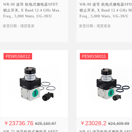
WR-90 波导 机电式继电器SPDT
WR-90 波导 机电式继电器SPD
锁止开关, X Band 12.4 GHz Max.
锁止开关, X Band 12.4 GHz M
Freq., 5,000 Watts, UG-39/U
Freq., 5,000 Watts, UG-39/U
Square Cover, 28V, TTL
Square Cover, 28V
发货日期：现货直发
发货日期：现货直发
PEWGS6012
PEWGS6011
23736.76
23028.2
￥
￥
¥25,160.97
¥24,409.89
WR-75 波导机电式继电器 SPDT
WR-62 波导机电式继电器 SPD