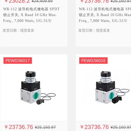
23028.2
23736.76
￥
￥
¥24,409.89
¥25,160.9
WR-112 波导机电式继电器 SPDT
WR-112 波导机电式继电器 SP
锁止开关, X Band 10 GHz Max.
锁止开关, X Band 10 GHz Max
Freq., 7,000 Watts, UG-51/U
Freq., 7,000 Watts, UG-51/U
Square Cover, 12V
Square Cover, 28V, TTL
发货日期：现货直发
发货日期：现货直发
PEWGS6017
PEWGS6016
23736.76
23736.76
￥
￥
¥25,160.97
¥25,160.9