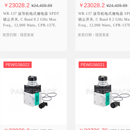
23028.2
23028.2
￥
￥
¥24,409.89
¥24,409.89
WR-137 波导机电式继电器 SPDT
WR-137 波导机电式继电器 SP
锁止开关, C Band 8.2 GHz Max.
锁止开关, C Band 8.2 GHz Ma
Freq., 12,000 Watts, CPR-137F,
Freq., 12,000 Watts, CPR-137F
12V, TTL, Self Cut Off
12V, Self Cut Off
发货日期：现货直发
发货日期：现货直发
PEWGS6022
PEWGS6021