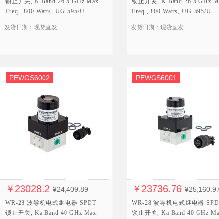
锁止开关, K Band 26.5 GHz Max.
锁止开关, K Band 26.5 GHz M
Freq., 800 Watts, UG-595/U
Freq., 800 Watts, UG-595/U
Square Cover, 12V, TTL
Square Cover, 12V
发货日期：现货直发
发货日期：现货直发
PEWGS6002
PEWGS6001
23028.2
23736.76
￥
￥
¥24,409.89
¥25,160.9
WR-28 波导机电式继电器 SPDT
WR-28 波导机电式继电器 SPD
锁止开关, Ka Band 40 GHz Max.
锁止开关, Ka Band 40 GHz Ma