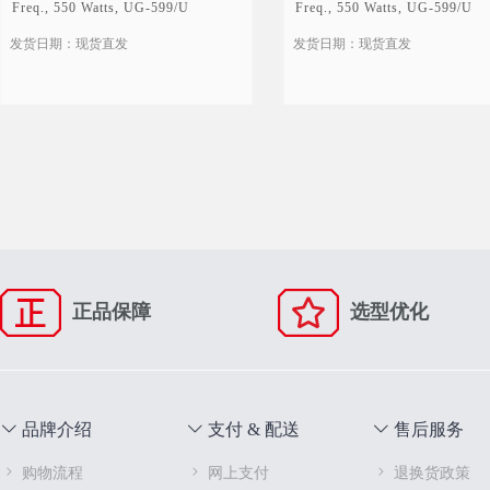
Freq., 550 Watts, UG-599/U
Freq., 550 Watts, UG-599/U
Square Cover, 12V, Self Cut Off
Square Cover, 28V, TTL
发货日期：现货直发
发货日期：现货直发
正品保障
选型优化
品牌介绍
支付 & 配送
售后服务
购物流程
网上支付
退换货政策