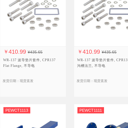
410.99
410.99
￥
￥
¥435.65
¥435.65
WR-137 波导垫片套件, CPR137
WR-137 波导垫片套件, CPR13
Flat Flange, 不导电
沟槽法兰, 不导电
发货日期：现货直发
发货日期：现货直发
PEWCT1113
PEWCT1111