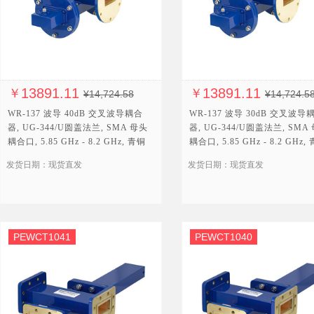
13891.11
13891.11
￥
￥
¥14,724.58
¥14,724.5
WR-137 波导 40dB 交叉波导耦合
WR-137 波导 30dB 交叉波导
器, UG-344/U圆盖法兰, SMA 母头
器, UG-344/U圆盖法兰, SMA
耦合口, 5.85 GHz - 8.2 GHz, 青铜
耦合口, 5.85 GHz - 8.2 GHz,
发货日期：现货直发
发货日期：现货直发
PEWCT1041
PEWCT1040