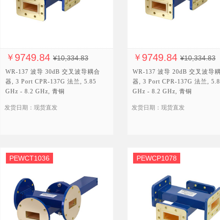
9749.84
9749.84
￥
￥
¥10,334.83
¥10,334.83
WR-137 波导 30dB 交叉波导耦合
WR-137 波导 20dB 交叉波导
器, 3 Port CPR-137G 法兰, 5.85
器, 3 Port CPR-137G 法兰, 5.
GHz - 8.2 GHz, 青铜
GHz - 8.2 GHz, 青铜
发货日期：现货直发
发货日期：现货直发
PEWCT1036
PEWCP1078