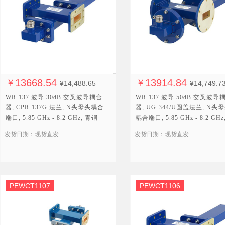
13668.54
13914.84
￥
￥
¥14,488.65
¥14,749.7
WR-137 波导 30dB 交叉波导耦合
WR-137 波导 50dB 交叉波导
器, CPR-137G 法兰, N头母头耦合
器, UG-344/U圆盖法兰, N头
端口, 5.85 GHz - 8.2 GHz, 青铜
耦合端口, 5.85 GHz - 8.2 GHz
铜
发货日期：现货直发
发货日期：现货直发
PEWCT1107
PEWCT1106