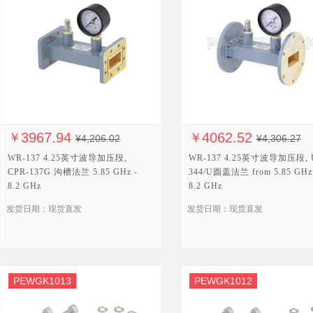
3967.94
4062.52
￥
￥
¥4,206.02
¥4,306.27
WR-137 4.25英寸波导加压段,
WR-137 4.25英寸波导加压段, 
CPR-137G 沟槽法兰 5.85 GHz -
344/U圆盖法兰 from 5.85 GHz
8.2 GHz
8.2 GHz
发货日期：现货直发
发货日期：现货直发
PEWGK1013
PEWGK1012