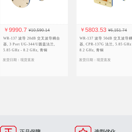
9990.7
5803.53
￥
￥
¥10,590.14
¥6,151.74
WR-137 波导 20dB 交叉波导耦合
WR-137 波导 50dB 交叉波导
器, 3 Port UG-344/U圆盖法兰,
器, CPR-137G 法兰, 5.85 GHz 
5.85 GHz - 8.2 GHz, 青铜
8.2 GHz, 青铜
发货日期：现货直发
发货日期：现货直发