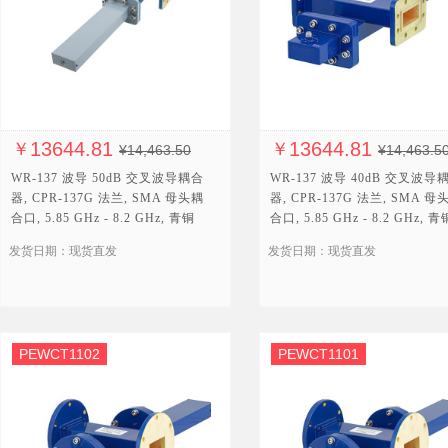
13644.81
13644.81
￥
￥
¥14,463.50
¥14,463.5
WR-137 波导 50dB 交叉波导耦合
WR-137 波导 40dB 交叉波导
器, CPR-137G 法兰, SMA 母头耦
器, CPR-137G 法兰, SMA 母
合口, 5.85 GHz - 8.2 GHz, 青铜
合口, 5.85 GHz - 8.2 GHz, 青
发货日期：现货直发
发货日期：现货直发
PEWCT1102
PEWCT1101