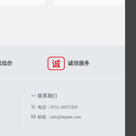
线低价
诚信服务
联系我们
电话：0755-26975359
邮箱：info@hepem.com