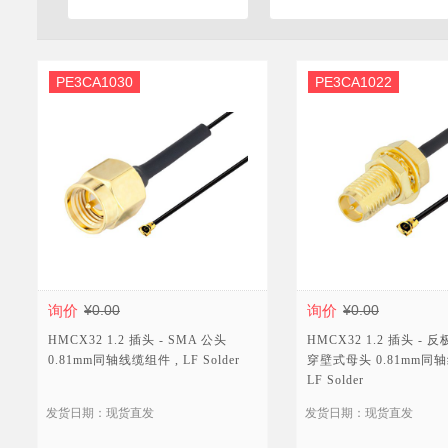
PE3CA1030
PE3CA1022
询价
¥0.00
询价
¥0.00
HMCX32 1.2 插头 - SMA 公头
HMCX32 1.2 插头 - 
0.81mm同轴线缆组件 , LF Solder
穿壁式母头 0.81mm同轴
LF Solder
发货日期：现货直发
发货日期：现货直发